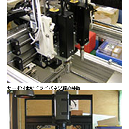
サーボ付電動ドライバネジ締め装置