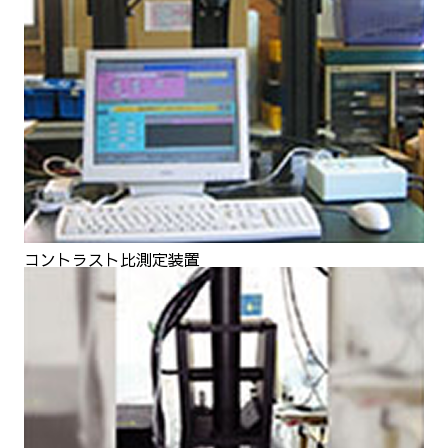
コントラスト比測定装置