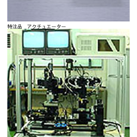
特注品 アクチュエーター