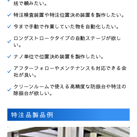
括で頼みたい。
特注検査装置や特注位置決め装置を製作したい。
今まで手動で作業していた物を自動化したい。
ロングストロークタイプの自動ステージが欲し
い。
ナノ単位で位置決め装置を製作したい。
アフターフォローやメンテナンスも対応できる会
社が良い。
クリーンルームで使える高精度な防振台や特注の
除振台が欲しい。
特注品製品例