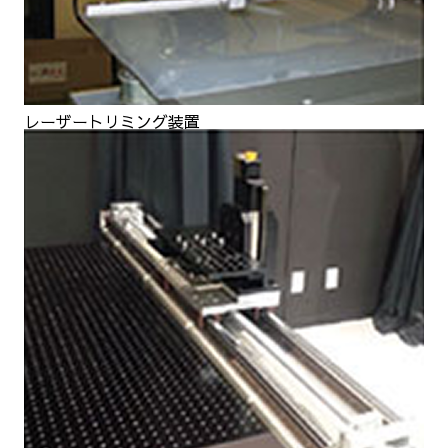
レーザートリミング装置