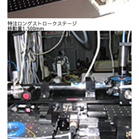
特注ロングストロークステージ
移動量1,500mm