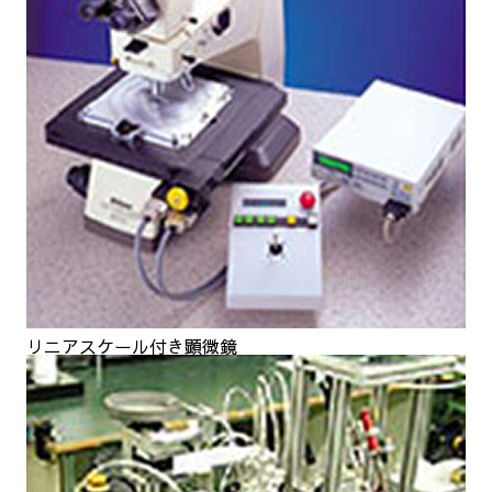
リニアスケール付き顕微鏡