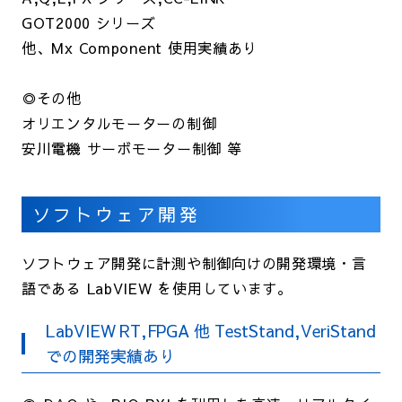
GOT2000 シリーズ
他、Mx Component 使用実績あり
◎その他
オリエンタルモーターの制御
安川電機 サーボモーター制御 等
ソフトウェア開発
ソフトウェア開発に計測や制御向けの開発環境・言
語である LabVIEW を使用しています。
LabVIEW RT,FPGA 他 TestStand,VeriStand
での開発実績あり