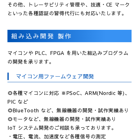
その他、トレーサビリティ管理や、技適・CE マーク
といった各種認証の習得代行にも対応いたします。
組み込み開発 製作
マイコンや PLC、FPGA を用いた組込みプログラム
の開発を承ります。
マイコン用ファームウェア開発
◎各種マイコンに対応 ※PSoC、ARM(Nordic 等)、
PIC など
◎BlueTooth など、無線機器の開発・試作実績あり
◎モータなど、無線機器の開発・試作実績あり
IoT システム開発のご相談も承っております。
・電圧、電流、加速度など各種信号の測定