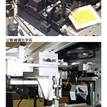
分散補償光学系