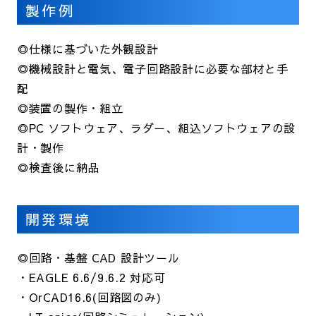
製作例
◎仕様に基づいた外観設計
◎機械設計と電気、電子回路設計に必要な部材と手
配
◎装置の製作・組立
◎PC ソフトウェア、ラダー、組込ソフトウェアの設
計・製作
◎検査後に納品
開発環境
◎回路・基盤 CAD 設計ツール
・EAGLE 6.6/9.6.2 対応可
・OrCAD16.6(回路図のみ)