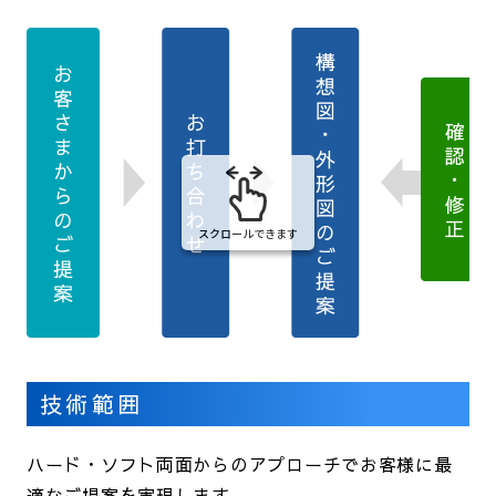
スクロールできます
技術範囲
ハード・ソフト両面からのアプローチでお客様に最
適なご提案を実現します。