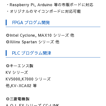
・Raspberry Pi, Arduino 等の市販ボードに対応
・オリジナルのマイコンボードに対応可能
FPGA プログム開発
◎Intel Cyclone, MAX10 シリーズ 他
◎Xilinx Spartan シリーズ 他
PLC プログラム開津
◎キーエンス製
KV シリーズ
KV5000,K7000 シリーズ
他,KV-XCA02 等
◎三菱電機製
A,Q,L,FX シリーズ,CC-LINK