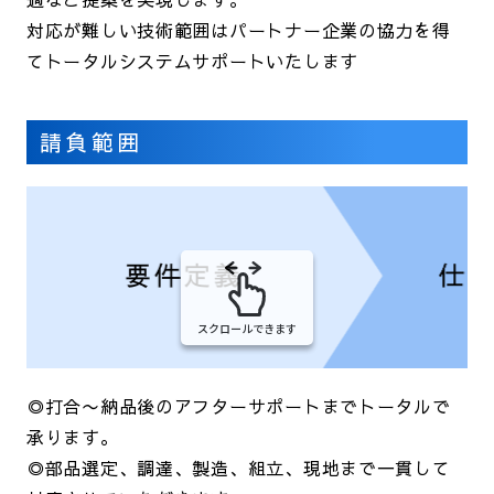
対応が難しい技術範囲はパートナー企業の協力を得
てトータルシステムサポートいたします
請負範囲
スクロールできます
◎打合〜納品後のアフターサポートまでトータルで
承ります。
◎部品選定、調達、製造、組立、現地まで一貫して