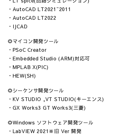
・LT spice(回路シミュレーション)
・AutoCAD LT2021~2011
・AutoCAD LT2022
・IJCAD
◎マイコン開発ツール
・PSoC Creator
・Embedded Studio (ARM)対応可
・MPLAB X(PIC)
・HEW(SH)
◎シーケンサ開発ツール
・KV STUDIO ,VT STUDIO(キーエンス)
・GX Works3 GT Works3(三菱)
◎Windows ソフトウェア開発ツール
・LabVIEW 2021※旧 Ver 開発