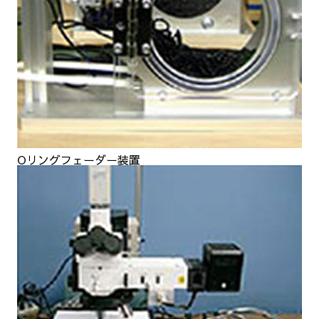
Oリングフェーダー装置