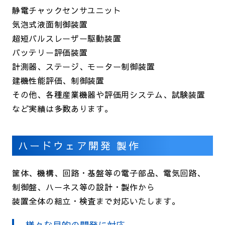
静電チャックセンサユニット
気泡式液面制御装置
超短バルスレーザー駆動装置
バッテリー評価装置
計測器、ステージ、モーター制御装置
建機性能評価、制御装置
その他、各種産業機器や評価用システム、試験装置
など実績は多数あります。
ハードウェア開発 製作
筐体、機構、回路・基盤等の電子部品、電気回路、
制御盤、ハーネス等の設計・製作から
装置全体の組立・検査まで対応いたします。
様々な目的の開発に対応