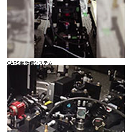
CARS顕微鏡システム