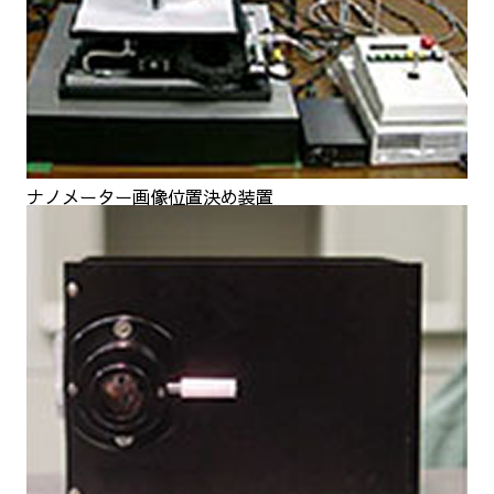
ナノメーター画像位置決め装置