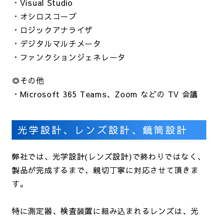
・Visual Studio
・オシロスコープ
・ロジックアナライザ
・デジタルマルチメータ
・ファンクションジェネレータ
◎その他
・Microsoft 365 Teams、Zoom などの TV 会議
光学設計、レンズ設計、鏡筒設計
弊社では、光学設計(レンズ設計)で終わりではなく、
製品が完成するまで、親切丁寧に対応させて頂きま
す。
特に測定器、検査装置に組み込まれるレンズは、光