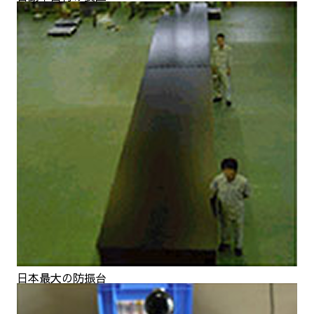
日本最大の防振台