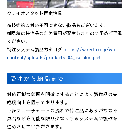
クライオスタット固定治具
※技術的に対応不可できない製品もございます。
御見積は特注品のため費用が発生しますので予めご了承
ください。
特注システム製品カタログ
https://wired-co.jp/wp-
content/uploads/products-04_catalog.pdf
受注から納品まで
対応可能な範囲を明確にすることにより製作品の完
成度向上を図っております。
下記フローチャートの流れで特注品にありがちな不
具合などを可能な限り少なくするシステムで製作を
進めさせていただきます。