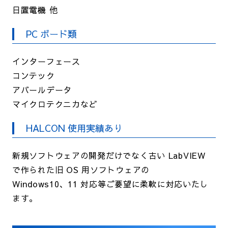
日置電機 他
PC ボード類
インターフェース
コンテック
アバールデータ
マイクロテクニカなど
HALCON 使用実績あり
新規ソフトウェアの開発だけでなく古い LabVIEW
で作られた旧 OS 用ソフトウェアの
Windows10、11 対応等ご要望に柔軟に対応いたし
ます。