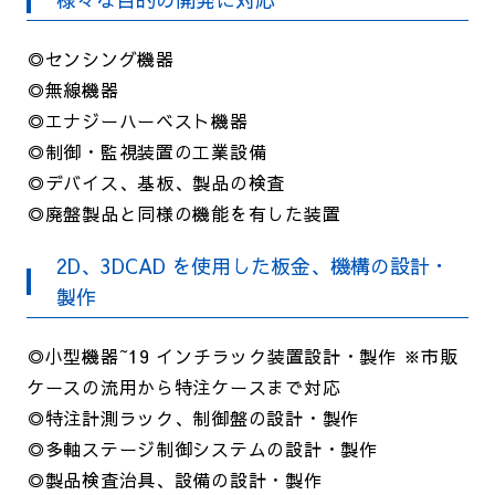
◎センシング機器
◎無線機器
◎エナジーハーベスト機器
◎制御・監視装置の工業設備
◎デバイス、基板、製品の検査
◎廃盤製品と同様の機能を有した装置
2D、3DCAD を使用した板金、機構の設計・
製作
◎小型機器~19 インチラック装置設計・製作 ※市販
ケースの流用から特注ケースまで対応
◎特注計測ラック、制御盤の設計・製作
◎多軸ステージ制御システムの設計・製作
◎製品検査治具、設備の設計・製作