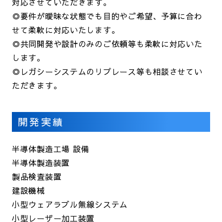
対応させていただきます。
◎要件が曖昧な状態でも目的やご希望、予算に合わ
せて柔軟に対応いたします。
◎共同開発や設計のみのご依頼等も柔軟に対応いた
します。
◎レガシーシステムのリプレース等も相談させてい
ただきます。
開発実績
半導体製造工場 設備
半導体製造装置
製品検査装置
建設機械
小型ウェアラブル無線システム
小型レーザー加工装置